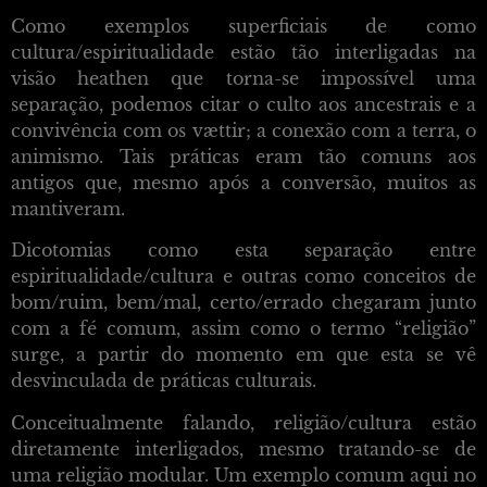
Como exemplos superficiais de como
cultura/espiritualidade estão tão interligadas na
visão heathen que torna-se impossível uma
separação, podemos citar o culto aos ancestrais e a
convivência com os vættir; a conexão com a terra, o
animismo. Tais práticas eram tão comuns aos
antigos que, mesmo após a conversão, muitos as
mantiveram.
Dicotomias como esta separação entre
espiritualidade/cultura e outras como conceitos de
bom/ruim, bem/mal, certo/errado chegaram junto
com a fé comum, assim como o termo “religião”
surge, a partir do momento em que esta se vê
desvinculada de práticas culturais.
Conceitualmente falando, religião/cultura estão
diretamente interligados, mesmo tratando-se de
uma religião modular. Um exemplo comum aqui no