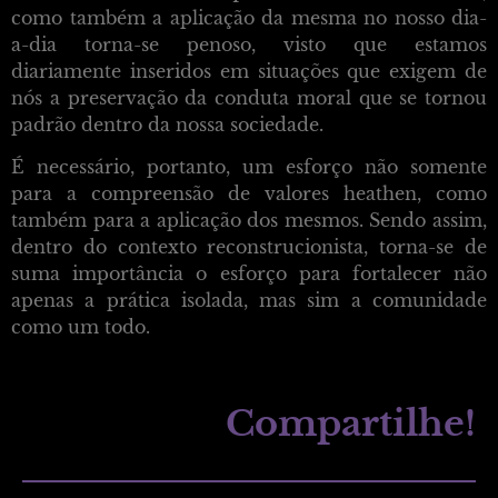
como também a aplicação da mesma no nosso dia-
a-dia torna-se penoso, visto que estamos
diariamente inseridos em situações que exigem de
nós a preservação da conduta moral que se tornou
padrão dentro da nossa sociedade.
É necessário, portanto, um esforço não somente
para a compreensão de valores heathen, como
também para a aplicação dos mesmos. Sendo assim,
dentro do contexto reconstrucionista, torna-se de
suma importância o esforço para fortalecer não
apenas a prática isolada, mas sim a comunidade
como um todo.
Compartilhe!