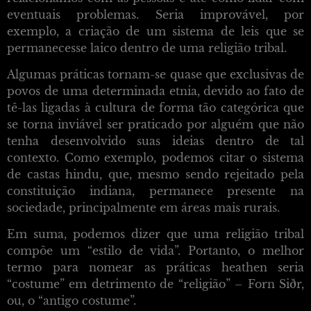
eventuais problemas. Seria improvável, por
exemplo, a criação de um sistema de leis que se
permanecesse laico dentro de uma religião tribal.
Algumas práticas tornam-se quase que exclusivas de
povos de uma determinada etnia, devido ao fato de
tê-las ligadas à cultura de forma tão categórica que
se torna inviável ser praticado por alguém que não
tenha desenvolvido suas ideias dentro de tal
contexto. Como exemplo, podemos citar o sistema
de castas hindu, que, mesmo sendo rejeitado pela
constituição indiana, permanece presente na
sociedade, principalmente em áreas mais rurais.
Em suma, podemos dizer que uma religião tribal
compõe um “estilo de vida”. Portanto, o melhor
termo para nomear as práticas heathen seria
“costume” em detrimento de “religião” – Forn Siðr,
ou, o “antigo costume”.