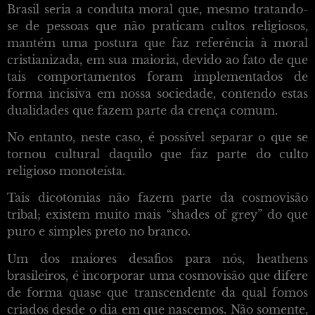
Brasil seria a conduta moral que, mesmo tratando-
se de pessoas que não praticam cultos religiosos,
mantém uma postura que faz referência à moral
cristianizada, em sua maioria, devido ao fato de que
tais comportamentos foram implementados de
forma incisiva em nossa sociedade, contendo estas
dualidades que fazem parte da crença comum.
No entanto, neste caso, é possível separar o que se
tornou cultural daquilo que faz parte do culto
religioso monoteísta.
Tais dicotomias não fazem parte da cosmovisão
tribal; existem muito mais “shades of grey” do que
puro e simples preto no branco.
Um dos maiores desafios para nós, heathens
brasileiros, é incorporar uma cosmovisão que difere
de forma quase que transcendente da qual fomos
criados desde o dia em que nascemos. Não somente,