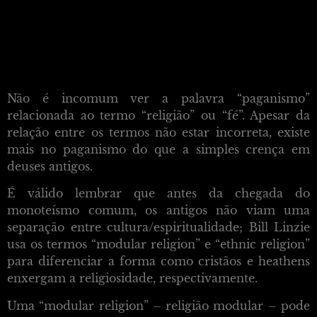
Não é incomum ver a palavra “paganismo”
relacionada ao termo “religião” ou “fé”. Apesar da
relação entre os termos não estar incorreta, existe
mais no paganismo do que a simples crença em
deuses antigos.
É válido lembrar que antes da chegada do
monoteísmo comum, os antigos não viam uma
separação entre cultura/espiritualidade; Bill Linzie
usa os termos “modular religion” e “ethnic religion”
para diferenciar a forma como cristãos e heathens
enxergam a religiosidade, respectivamente.
Uma “modular religion” – religião modular – pode