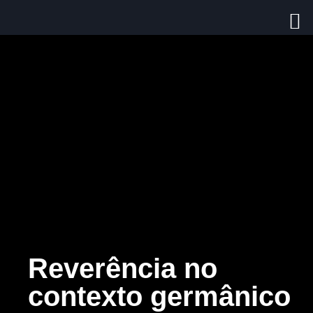
Reverência no
contexto germânico