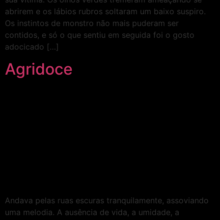
abrirem e os lábios rubros soltaram um baixo suspiro.
Os instintos de monstro não mais puderam ser
contidos, e só o que sentiu em seguida foi o gosto
adocicado […]
Agridoce
Andava pelas ruas escuras tranquilamente, assoviando
uma melodia. A ausência de vida, a umidade, a