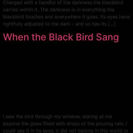
Charged with a handful of the darkness the blackbird
carries within it. The darkness is in everything the
blackbird touches and everywhere it goes. Its eyes have
rightfully adjusted to the dark – and so has its […]
When the Black Bird Sang
I saw the bird through my window, staring at me
beyond the glass filled with drops of the pouring rain. I
could see it in its eyes, it did not belong in this world or