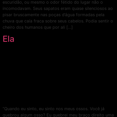
escuridão, ou mesmo o odor fétido do lugar não o
incomodavam. Seus sapatos eram quase silenciosos ao
pisar bruscamente nas poças d’água formadas pela
chuva que caía fraca sobre seus cabelos. Podia sentir o
cheiro dos humanos que por ali […]
Ela
“Quando eu sinto, eu sinto nos meus ossos. Você já
quebrou algum osso? Eu quebrei meu braço direito uma