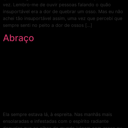
vez. Lembro-me de ouvir pessoas falando o quão
insuportável era a dor de quebrar um osso. Mas eu não
achei tão insuportável assim, uma vez que percebi que
sempre senti no peito a dor de ossos […]
Abraço
Ela sempre estava lá, à espreita. Nas manhãs mais
ensolaradas e infestadas com o espírito radiante