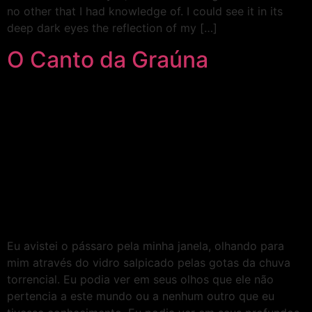
no other that I had knowledge of. I could see it in its
deep dark eyes the reflection of my […]
O Canto da Graúna
Eu avistei o pássaro pela minha janela, olhando para
mim através do vidro salpicado pelas gotas da chuva
torrencial. Eu podia ver em seus olhos que ele não
pertencia a este mundo ou a nenhum outro que eu