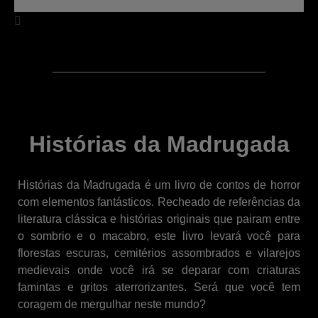
Histórias da Madrugada
Histórias da Madrugada é um livro de contos de horror
com elementos fantásticos. Recheado de referências da
literatura clássica e histórias originais que pairam entre
o sombrio e o macabro, este livro levará você para
florestas escuras, cemitérios assombrados e vilarejos
medievais onde você irá se deparar com criaturas
famintas e gritos aterrorizantes. Será que você tem
coragem de mergulhar neste mundo?